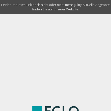
Leider ist dieser Link noch nicht oder nicht mehr gültig! Aktuelle Angebote
finden Sie auf unserer Website.